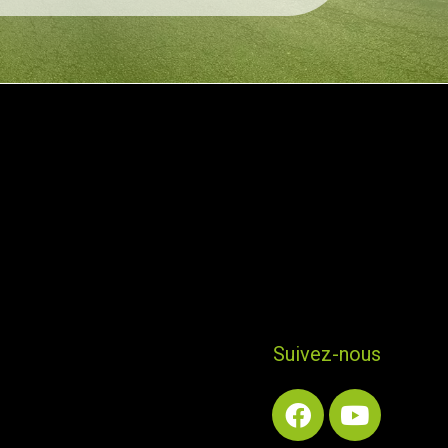
Suivez-nous