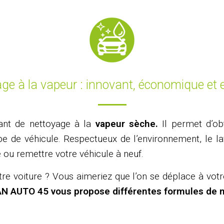
age à la vapeur : innovant, économique et e
ant de nettoyage à la
vapeur sèche.
Il permet d’ob
type de véhicule. Respectueux de l’environnement, le 
 ou remettre votre véhicule à neuf.
re voiture ? Vous aimeriez que l’on se déplace à votre
 AUTO 45 vous propose différentes formules de n