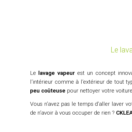
Le lav
Le
lavage vapeur
est un concept innov
l’intérieur comme à l’extérieur de tout 
peu coûteuse
pour nettoyer votre voiture
Vous n’avez pas le temps d’aller laver vot
de n’avoir à vous occuper de rien ?
CKLEAN