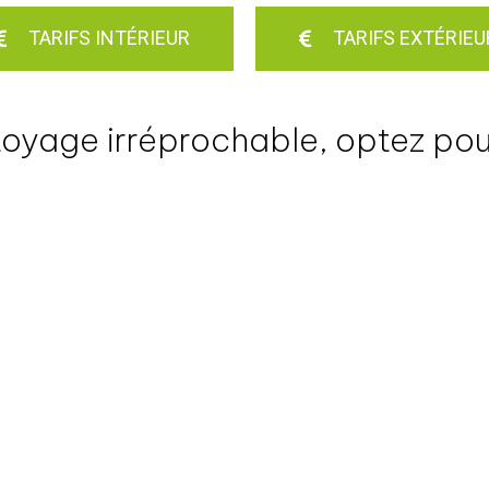
TARIFS INTÉRIEUR
TARIFS EXTÉRIEU
toyage irréprochable, optez pour