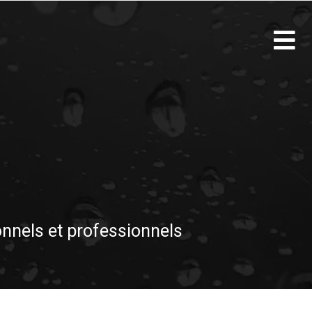
onnels et professionnels