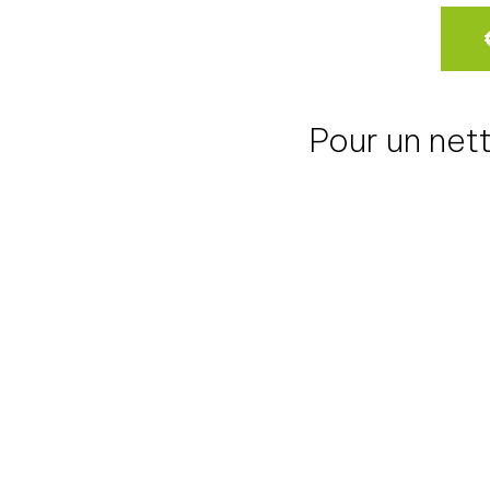
Pour un net