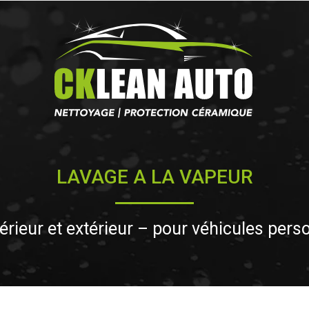
LAVAGE A LA VAPEUR
térieur et extérieur – pour véhicules pers