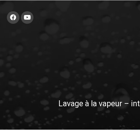
Lavage à la vapeur – in