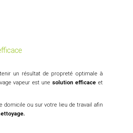
fficace
tenir un résultat de propreté optimale à
lavage vapeur est une
solution efficace
et
 domicile ou sur votre lieu de travail afin
ettoyage.