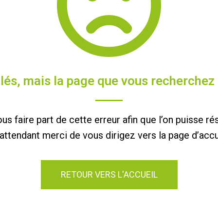
s, mais la page que vous recherchez 
us faire part de cette erreur afin que l’on puisse r
attendant merci de vous dirigez vers la page d’accu
RETOUR VERS L'ACCUEIL